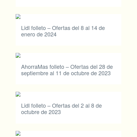
Lidl folleto – Ofertas del 8 al 14 de
enero de 2024
AhorraMas folleto – Ofertas del 28 de
septiembre al 11 de octubre de 2023
Lidl folleto – Ofertas del 2 al 8 de
octubre de 2023