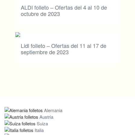
ALDI folleto – Ofertas del 4 al 10 de
octubre de 2023
Lidl folleto – Ofertas del 11 al 17 de
septiembre de 2023
Alemania
Austria
Suiza
Italia