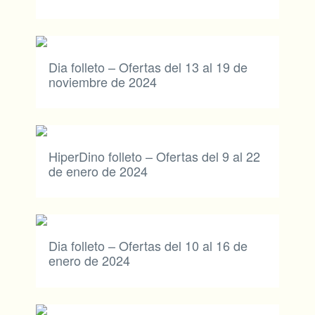
Dia folleto – Ofertas del 13 al 19 de
noviembre de 2024
HiperDino folleto – Ofertas del 9 al 22
de enero de 2024
Dia folleto – Ofertas del 10 al 16 de
enero de 2024