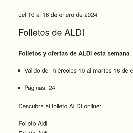
del 10 al 16 de enero de 2024
Folletos de ALDI
Folletos y ofertas de ALDI esta semana
Válido del miércoles 10 al martes 16 de
Páginas: 24
Descubre el folleto ALDI online:
Folleto Aldi