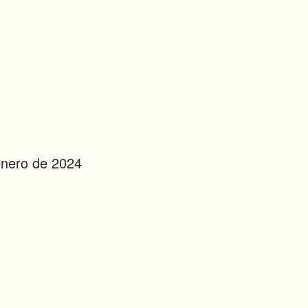
 enero de 2024