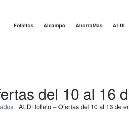
Folletos
Alcampo
AhorraMas
ALDI
fertas del 10 al 16
ados
ALDI folleto – Ofertas del 10 al 16 de 