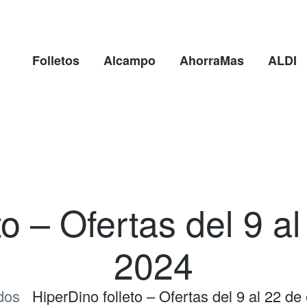
Folletos
Alcampo
AhorraMas
ALDI
to – Ofertas del 9 a
2024
dos
HiperDino folleto – Ofertas del 9 al 22 d