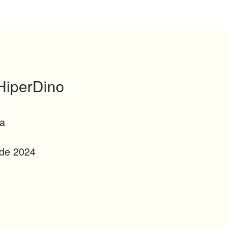
HiperDino
na
 de 2024