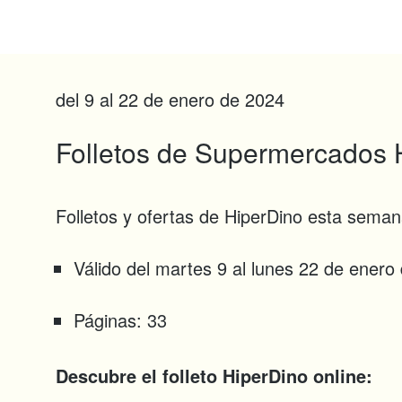
del 9 al 22 de enero de 2024
Folletos de Supermercados 
Folletos y ofertas de HiperDino esta sema
Válido del martes 9 al lunes 22 de enero
Páginas: 33
Descubre el folleto HiperDino online: