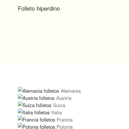
Folleto hiperdino
Alemania
Austria
Suiza
Italia
Francia
Polonia