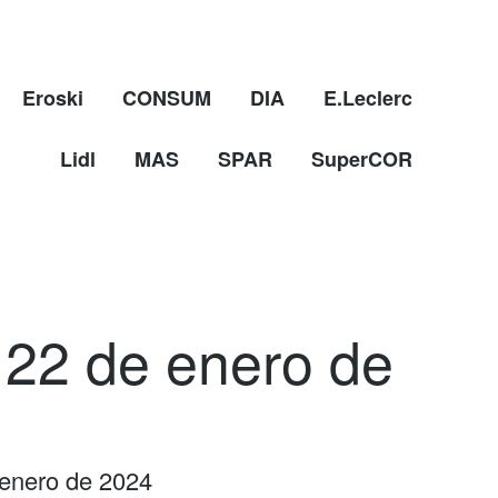
Eroski
CONSUM
DIA
E.Leclerc
Lidl
MAS
SPAR
SuperCOR
l 22 de enero de
e enero de 2024