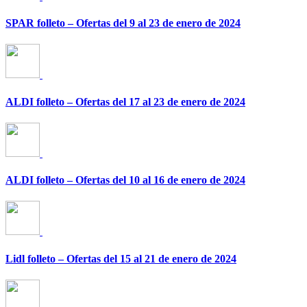
SPAR folleto – Ofertas del 9 al 23 de enero de 2024
ALDI folleto – Ofertas del 17 al 23 de enero de 2024
ALDI folleto – Ofertas del 10 al 16 de enero de 2024
Lidl folleto – Ofertas del 15 al 21 de enero de 2024