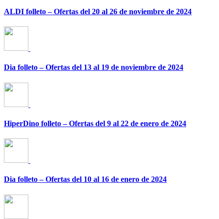
ALDI folleto – Ofertas del 20 al 26 de noviembre de 2024
Dia folleto – Ofertas del 13 al 19 de noviembre de 2024
HiperDino folleto – Ofertas del 9 al 22 de enero de 2024
Dia folleto – Ofertas del 10 al 16 de enero de 2024