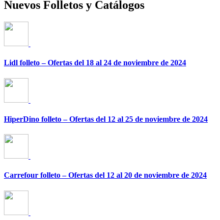
Nuevos Folletos y Catálogos
Lidl folleto – Ofertas del 18 al 24 de noviembre de 2024
HiperDino folleto – Ofertas del 12 al 25 de noviembre de 2024
Carrefour folleto – Ofertas del 12 al 20 de noviembre de 2024