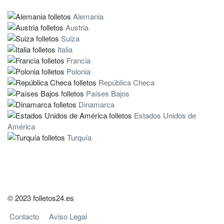
Alemania
Austria
Suiza
Italia
Francia
Polonia
República Checa
Países Bajos
Dinamarca
Estados Unidos de
América
Turquía
© 2023 folletos24.es
Contacto
Aviso Legal