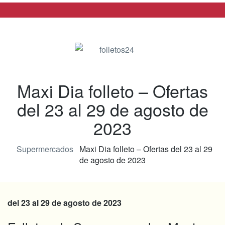
folletos24
Maxi Dia folleto – Ofertas
del 23 al 29 de agosto de
2023
Supermercados
Maxi Dia folleto – Ofertas del 23 al 29
de agosto de 2023
del 23 al 29 de agosto de 2023