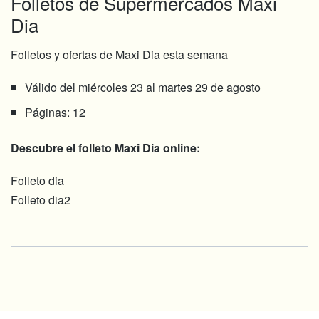
Folletos de Supermercados Maxi
Dia
Folletos y ofertas de Maxi Dia esta semana
Válido del miércoles 23 al martes 29 de agosto
Páginas: 12
Descubre el folleto Maxi Dia online:
Folleto dia
Folleto dia2