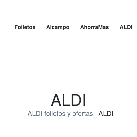
Folletos
Alcampo
AhorraMas
ALDI
ALDI
ALDI folletos y ofertas
ALDI