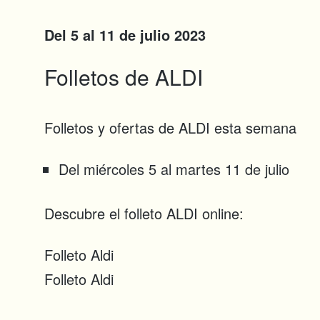
Del 5 al 11 de julio 2023
Folletos de ALDI
Folletos y ofertas de ALDI esta semana
Del miércoles 5 al martes 11 de julio
Descubre el folleto ALDI online:
Folleto Aldi
Folleto Aldi