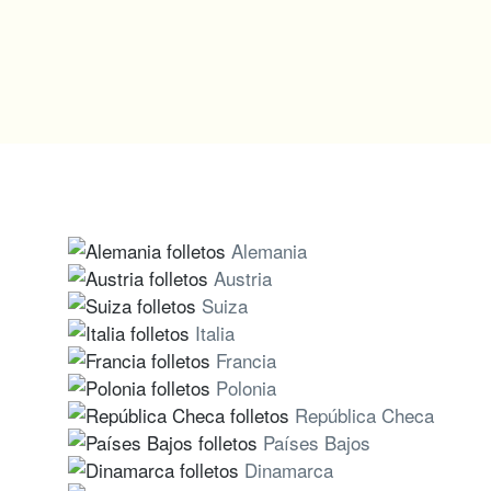
Alemania
Austria
Suiza
Italia
Francia
Polonia
República Checa
Países Bajos
Dinamarca