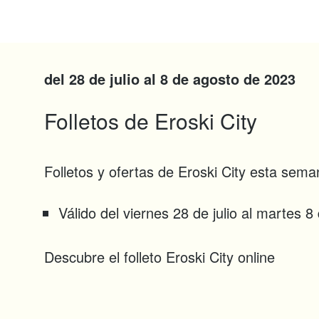
del 28 de julio al 8 de agosto de 2023
Folletos de Eroski City
Folletos y ofertas de Eroski City esta sem
Válido del viernes 28 de julio al martes 8
Descubre el folleto Eroski City online