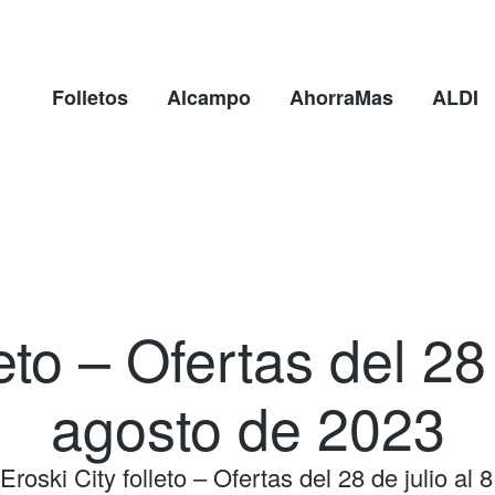
Folletos
Alcampo
AhorraMas
ALDI
eto – Ofertas del 28
agosto de 2023
Eroski City folleto – Ofertas del 28 de julio al