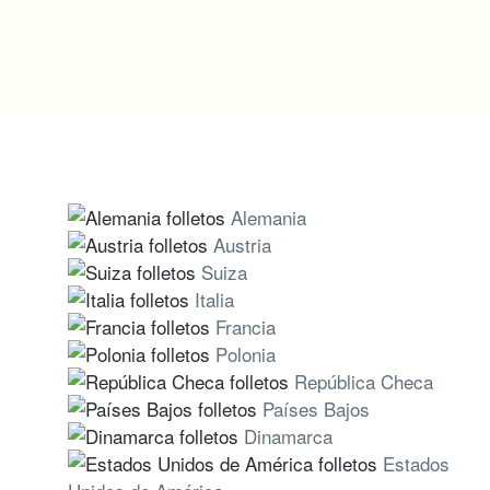
Alemania
Austria
Suiza
Italia
Francia
Polonia
República Checa
Países Bajos
Dinamarca
Estados