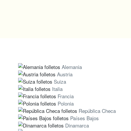
Alemania
Austria
Suiza
Italia
Francia
Polonia
República Checa
Países Bajos
Dinamarca