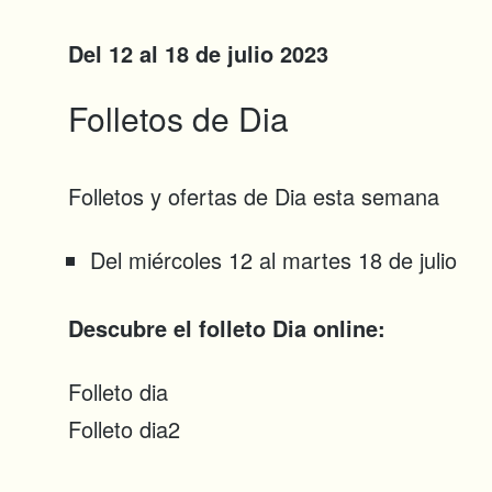
Del 12 al 18 de julio 2023
Folletos de Dia
Folletos y ofertas de Dia esta semana
Del miércoles 12 al martes 18 de julio
Descubre el folleto Dia online:
Folleto dia
Folleto dia2