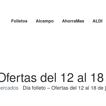
Folletos
Alcampo
AhorraMas
ALDI
 Ofertas del 12 al 18
ercados
Dia folleto – Ofertas del 12 al 18 de 