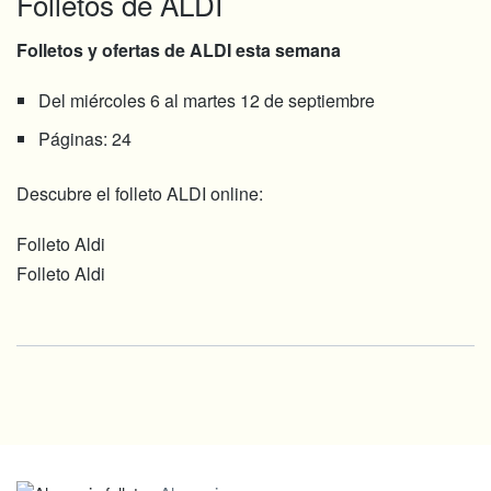
Folletos de ALDI
Folletos y ofertas de ALDI esta semana
Del miércoles 6 al martes 12 de septiembre
Páginas: 24
Descubre el folleto ALDI online:
Folleto Aldi
Folleto Aldi