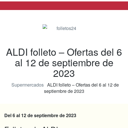
folletos24
ALDI folleto – Ofertas del 6
al 12 de septiembre de
2023
Supermercados
ALDI folleto – Ofertas del 6 al 12 de
septiembre de 2023
Del 6 al 12 de septiembre de 2023