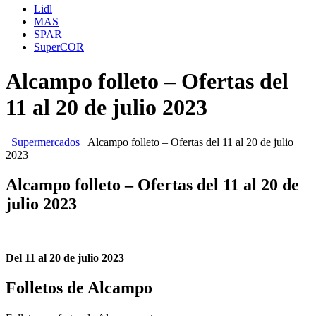
Lidl
MAS
SPAR
SuperCOR
Alcampo folleto – Ofertas del
11 al 20 de julio 2023
Supermercados
Alcampo folleto – Ofertas del 11 al 20 de julio
2023
Alcampo folleto – Ofertas del 11 al 20 de
julio 2023
Del 11 al 20 de julio 2023
Folletos de Alcampo